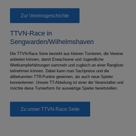
Zur Vereinsgeschichte
TTVN-Race in
Sengwarden/Wilhelmshaven
Die TTVN-Race Serie besteht aus kleinen Turnieren, die Vereine
anbieten können, damit Erwachsene und Jugendliche
Wettkampferfahrungen sammeln und zugleich an einer Rangliste
teilnehmen können. Dabei kann man Sachpreise und die
altbekannten TTR-Punkte gewinnen, als auch neue Spieler
kennenlernen. Unsere TT-Abteilung ist einer der Veranstalter und
möchte diese Turnierform für auswärtige Spieler bereitstellen.
Zu unser TTVN-Race Seite