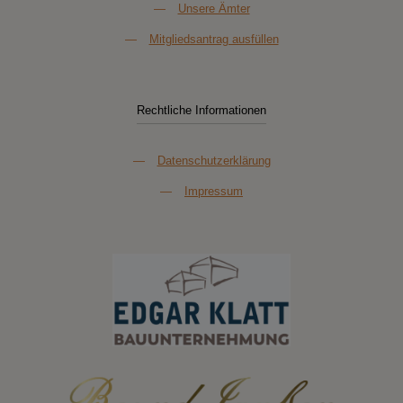
—
Unsere Ämter
—
Mitgliedsantrag ausfüllen
Rechtliche Informationen
—
Datenschutzerklärung
—
Impressum