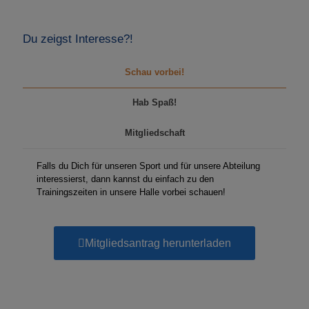
Du zeigst Interesse?!
Schau vorbei!
Hab Spaß!
Mitgliedschaft
Falls du Dich für unseren Sport und für unsere Abteilung
interessierst, dann kannst du einfach zu den
Trainingszeiten in unsere Halle vorbei schauen!
Mitgliedsantrag herunterladen