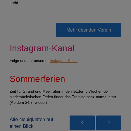
steht.
Mehr über den Verein
Instagram-Kanal
Folge uns auf unserem
Instagram-Kanal
.
Sommerferien
Zeit für Strand und Meer, aber in den letzten 3 Wochen der
niedersächsischen Ferien findet das Training ganz normal statt.
(Ab dem 24.7. wieder)
Alle Neuigkeiten auf
einen Blick