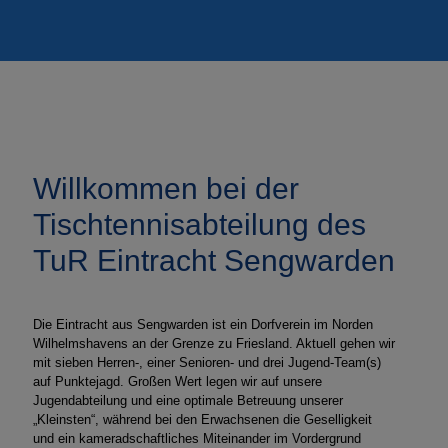
Willkommen bei der
Tischtennisabteilung des
TuR Eintracht Sengwarden
Die Eintracht aus Sengwarden ist ein Dorfverein im Norden
Wilhelmshavens an der Grenze zu Friesland. Aktuell gehen wir
mit sieben Herren-, einer Senioren- und drei Jugend-Team(s)
auf Punktejagd. Großen Wert legen wir auf unsere
Jugendabteilung und eine optimale Betreuung unserer
„Kleinsten“, während bei den Erwachsenen die Geselligkeit
und ein kameradschaftliches Miteinander im Vordergrund