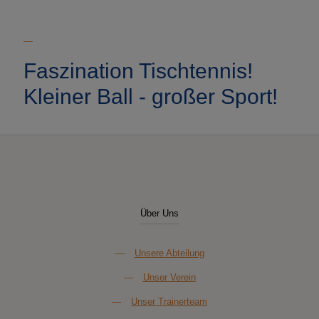
—
Faszination Tischtennis!
Kleiner Ball - großer Sport!
Über Uns
—
Unsere Abteilung
—
Unser Verein
—
Unser Trainerteam