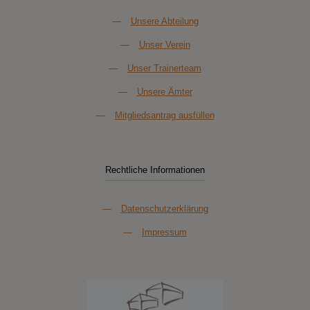
—
Unsere Abteilung
—
Unser Verein
—
Unser Trainerteam
—
Unsere Ämter
—
Mitgliedsantrag ausfüllen
Rechtliche Informationen
—
Datenschutzerklärung
—
Impressum