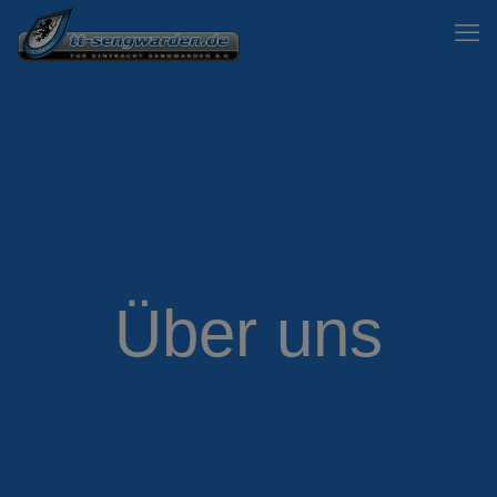
Über uns