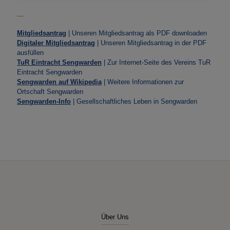
—
Mitgliedsantrag
| Unseren Mitgliedsantrag als PDF downloaden
Digitaler Mitgliedsantrag
| Unseren Mitgliedsantrag in der PDF
ausfüllen
TuR Eintracht Sengwarden
| Zur Internet-Seite des Vereins TuR
Eintracht Sengwarden
Sengwarden auf Wikipedia
| Weitere Informationen zur
Ortschaft Sengwarden
Sengwarden-Info
| Gesellschaftliches Leben in Sengwarden
Über Uns