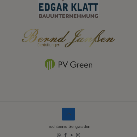
Tischtennis Sengwarden