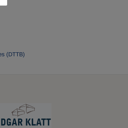
des (DTTB)