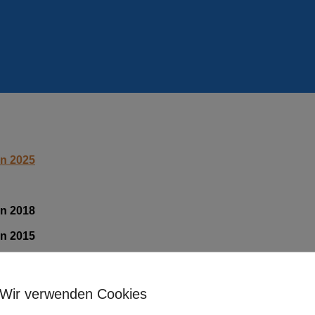
en 2025
en 2018
en 2015
en 2013
en 2012
Wir verwenden Cookies
en 2010