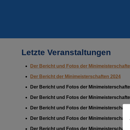
Letzte Veranstaltungen
Der Bericht und Fotos der Minimeisterschaft
Der Bericht der Minimeisterschaften 2024
Der Bericht und Fotos der Minimeisterschaft
Der Bericht und Fotos der Minimeisterschaft
Der Bericht und Fotos der Minimeisterschaft
Der Bericht und Fotos der Minimeisterschaft
Der Bericht und Fotos der Minimeisterschaft