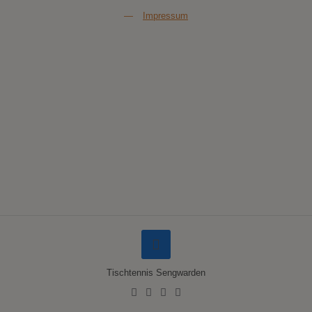
—
Impressum
Tischtennis Sengwarden