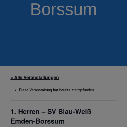
Borssum
« Alle Veranstaltungen
Diese Veranstaltung hat bereits stattgefunden.
1. Herren – SV Blau-Weiß
Emden-Borssum