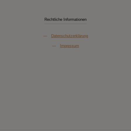
Rechtliche Informationen
—
Datenschutzerklärung
—
Impressum