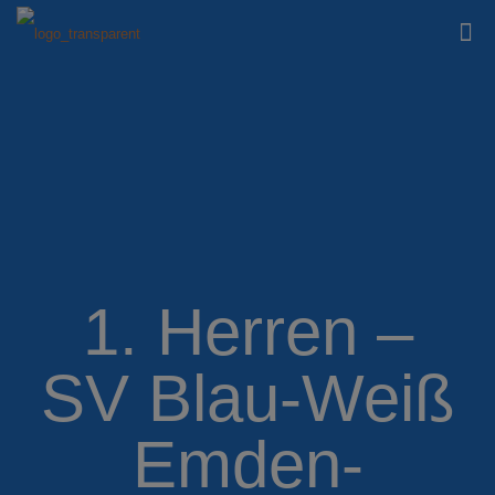
1. Herren –
SV Blau-Weiß
Emden-