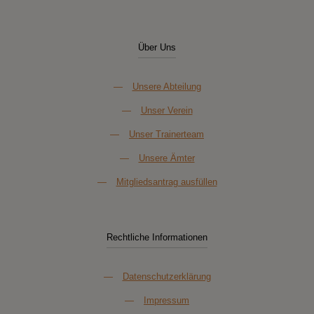
Über Uns
—
Unsere Abteilung
—
Unser Verein
—
Unser Trainerteam
—
Unsere Ämter
—
Mitgliedsantrag ausfüllen
Rechtliche Informationen
—
Datenschutzerklärung
—
Impressum