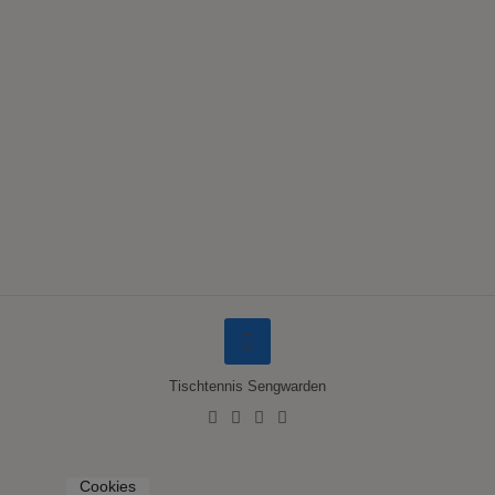
Tischtennis Sengwarden
Cookies