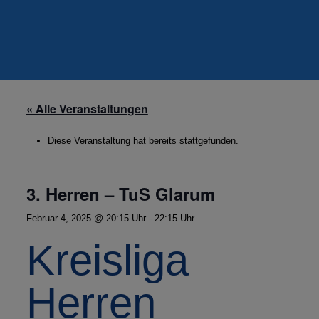
« Alle Veranstaltungen
Diese Veranstaltung hat bereits stattgefunden.
3. Herren – TuS Glarum
Februar 4, 2025 @ 20:15 Uhr
-
22:15 Uhr
Kreisliga
Herren