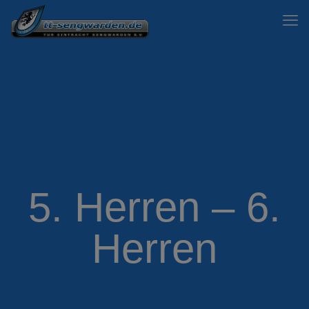
5. Herren – 6.
Herren