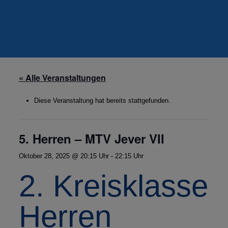
« Alle Veranstaltungen
Diese Veranstaltung hat bereits stattgefunden.
5. Herren – MTV Jever VII
Oktober 28, 2025 @ 20:15 Uhr
-
22:15 Uhr
2. Kreisklasse
Herren