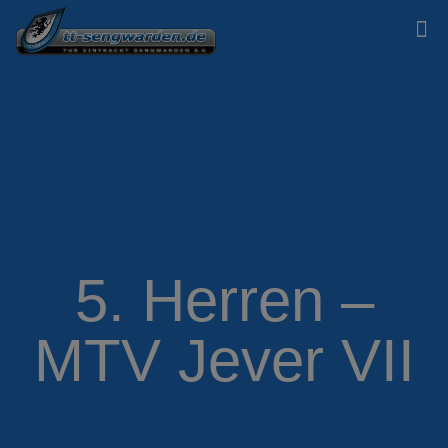
5. Herren –
MTV Jever VII