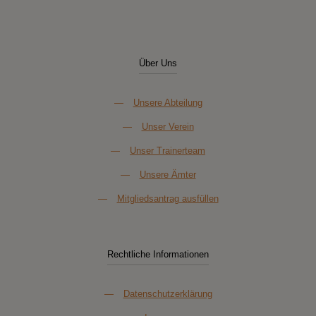
Über Uns
—
Unsere Abteilung
—
Unser Verein
—
Unser Trainerteam
—
Unsere Ämter
—
Mitgliedsantrag ausfüllen
Rechtliche Informationen
—
Datenschutzerklärung