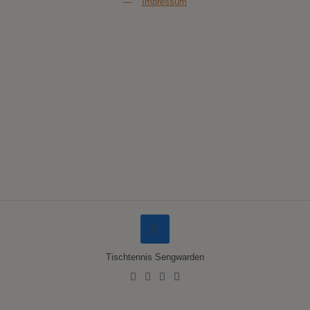
—
Impressum
Tischtennis Sengwarden