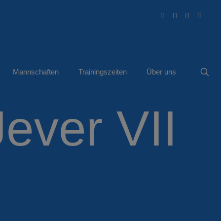
Mannschaften
Trainingszeiten
Über uns
ever VII