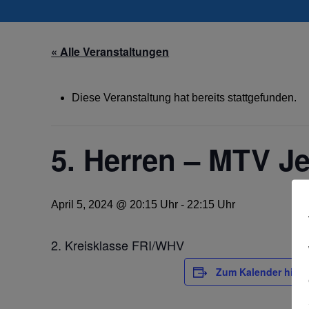
« Alle Veranstaltungen
Diese Veranstaltung hat bereits stattgefunden.
5. Herren – MTV Je
April 5, 2024 @ 20:15 Uhr
-
22:15 Uhr
2. Kreisklasse FRI/WHV
Zum Kalender hinz