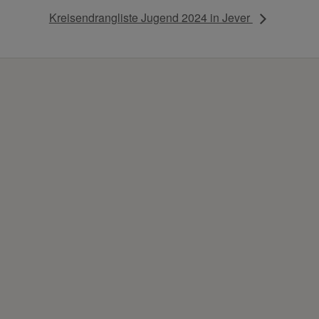
Kreisendrangliste Jugend 2024 in Jever