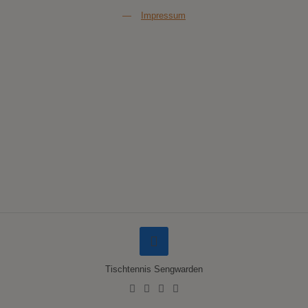
—
Impressum
Tischtennis Sengwarden