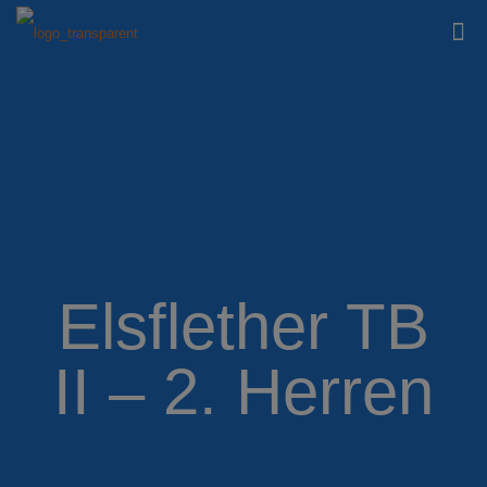
Elsflether TB
II – 2. Herren