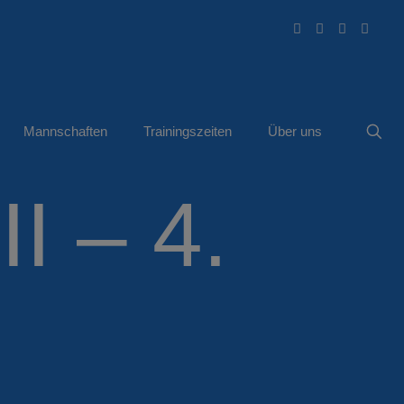
Mannschaften
Trainingszeiten
Über uns
I – 4.