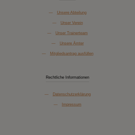
—
Unsere Abteilung
—
Unser Verein
—
Unser Trainerteam
—
Unsere Ämter
—
Mitgliedsantrag ausfüllen
Rechtliche Informationen
—
Datenschutzerklärung
—
Impressum