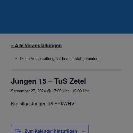
« Alle Veranstaltungen
Diese Veranstaltung hat bereits stattgefunden.
Jungen 15 – TuS Zetel
September 27, 2024 @ 17:00 Uhr
-
19:00 Uhr
Kreisliga Jungen 15 FRI/WHV
Zum Kalender hinzufügen