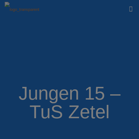
Jungen 15 –
TuS Zetel