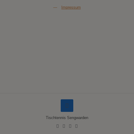
—
Impressum
Tischtennis Sengwarden