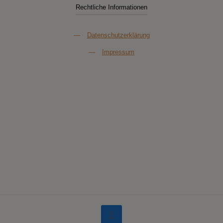
Rechtliche Informationen
—
Datenschutzerklärung
—
Impressum