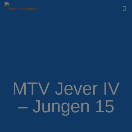
MTV Jever IV
– Jungen 15