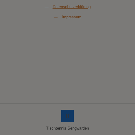
—
Datenschutzerklärung
—
Impressum
Tischtennis Sengwarden