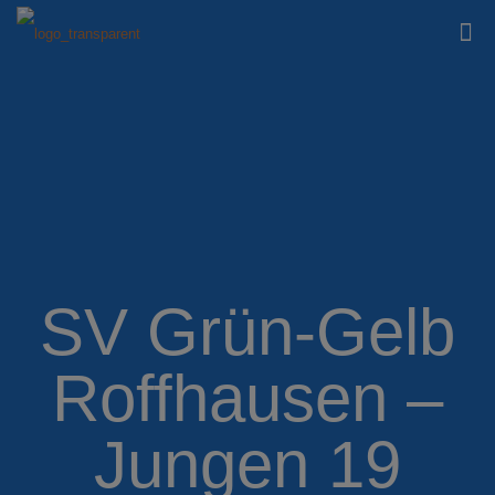
SV Grün-Gelb
Roffhausen –
Jungen 19