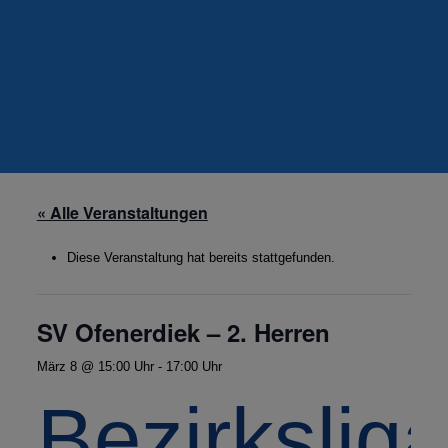
« Alle Veranstaltungen
Diese Veranstaltung hat bereits stattgefunden.
SV Ofenerdiek – 2. Herren
März 8 @ 15:00 Uhr
-
17:00 Uhr
Bezirkslig