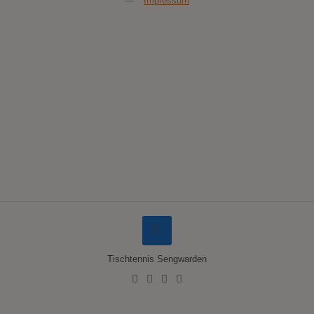
—
Impressum
Tischtennis Sengwarden