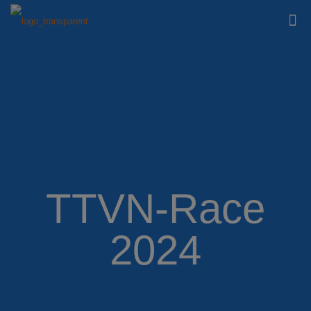
TTVN-Race
2024