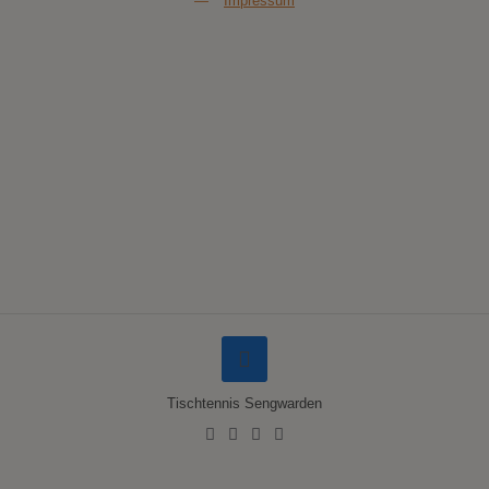
—
Impressum
Tischtennis Sengwarden