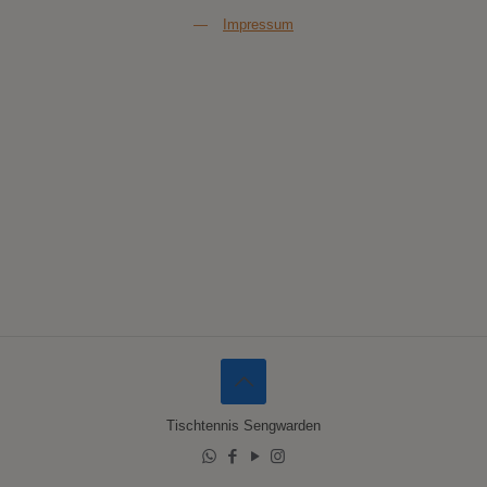
—
Impressum
Tischtennis Sengwarden