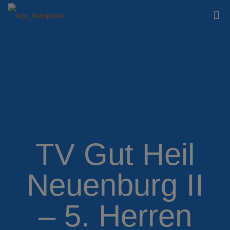
TV Gut Heil
Neuenburg II
– 5. Herren