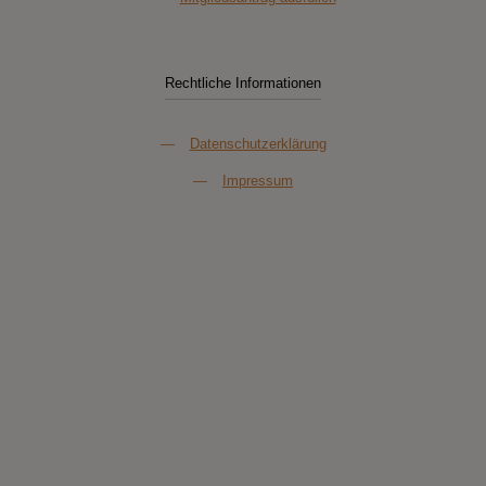
Rechtliche Informationen
—
Datenschutzerklärung
—
Impressum