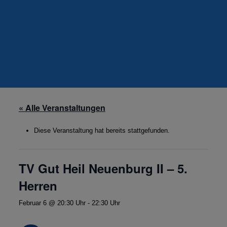
« Alle Veranstaltungen
Diese Veranstaltung hat bereits stattgefunden.
TV Gut Heil Neuenburg II – 5.
Herren
Februar 6 @ 20:30 Uhr
-
22:30 Uhr