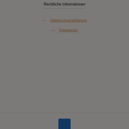
Rechtliche Informationen
—
Datenschutzerklärung
—
Impressum