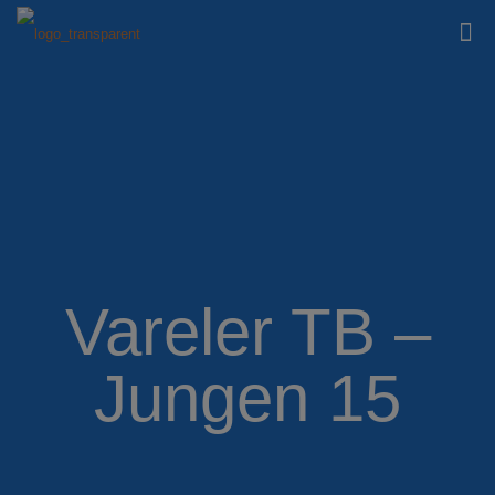
Vareler TB –
Jungen 15