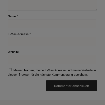
Name
*
E-Mail-Adresse
*
Website
Meinen Namen, meine E-Mail-Adresse und meine Website in
diesem Browser für die nächste Kommentierung speichern.