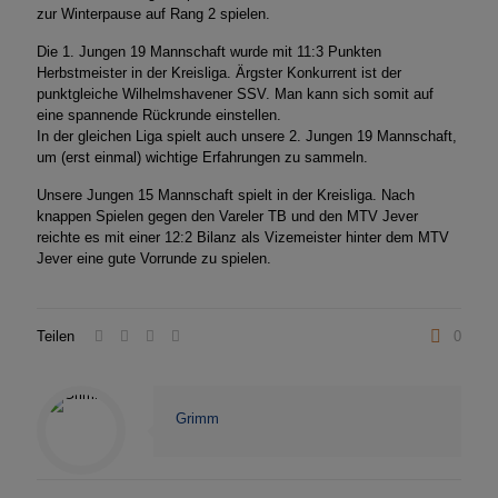
zur Winterpause auf Rang 2 spielen.
Die 1. Jungen 19 Mannschaft wurde mit 11:3 Punkten
Herbstmeister in der Kreisliga. Ärgster Konkurrent ist der
punktgleiche Wilhelmshavener SSV. Man kann sich somit auf
eine spannende Rückrunde einstellen.
In der gleichen Liga spielt auch unsere 2. Jungen 19 Mannschaft,
um (erst einmal) wichtige Erfahrungen zu sammeln.
Unsere Jungen 15 Mannschaft spielt in der Kreisliga. Nach
knappen Spielen gegen den Vareler TB und den MTV Jever
reichte es mit einer 12:2 Bilanz als Vizemeister hinter dem MTV
Jever eine gute Vorrunde zu spielen.
Teilen
0
Grimm