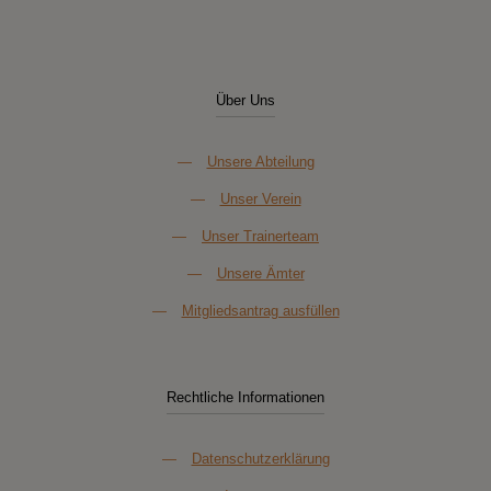
Über Uns
—
Unsere Abteilung
—
Unser Verein
—
Unser Trainerteam
—
Unsere Ämter
—
Mitgliedsantrag ausfüllen
Rechtliche Informationen
—
Datenschutzerklärung