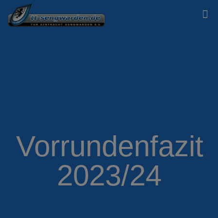
Vorrundenfazit
2023/24