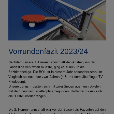
Vorrundenfazit 2023/24
Nachdem unsere 1. Herrenmannschaft den Abstieg aus der
Landesliga verkraften musste, ging es zurück in die
Bezirksoberliga. Die BOL ist in diesem Jahr besonders stark im
Vergleich als noch vor zwei Jahren (z.B. mit dem Überflieger TV
Friedeburg).
Unsere Jungs mussten sich mit zwei Siegen aus neun Spielen
mit dem neunten Tabellenplatz begnügen. Hoffentlich kann sich
die "Erste" wieder fangen.
Die 2. Herrenmannschaft war vor der Saison als Favoriten auf den