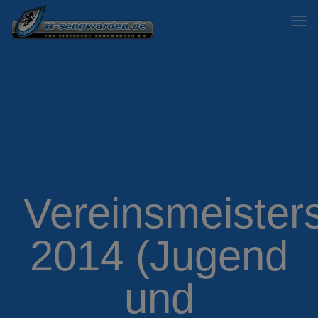
Vereinsmeister
2014 (Jugend
und