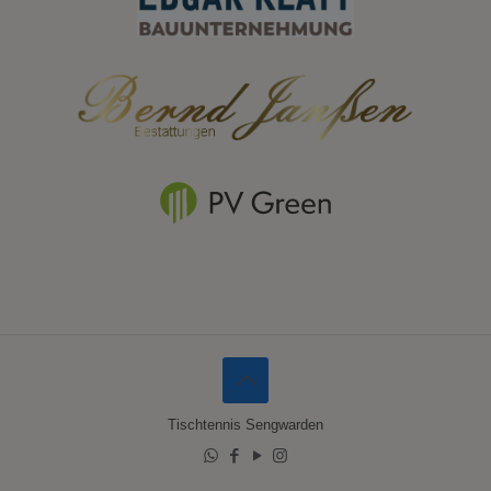
Tischtennis Sengwarden