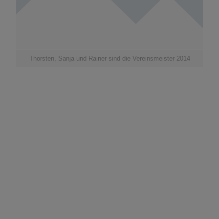
Thorsten, Sanja und Rainer sind die Vereinsmeister 2014