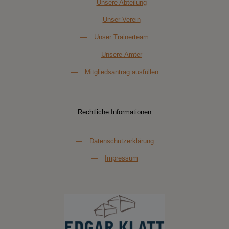
—
Unsere Abteilung
—
Unser Verein
—
Unser Trainerteam
—
Unsere Ämter
—
Mitgliedsantrag ausfüllen
Rechtliche Informationen
—
Datenschutzerklärung
—
Impressum