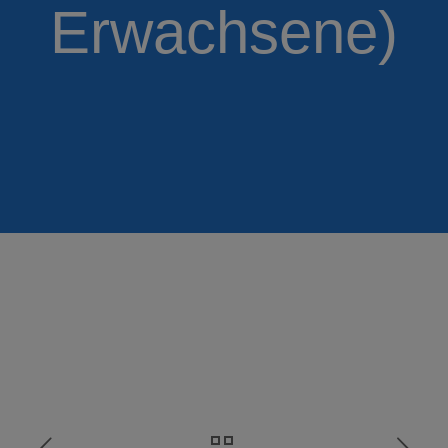
Erwachsene)