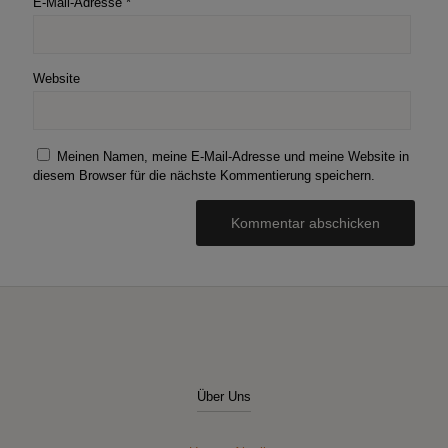
E-Mail-Adresse
*
Website
Meinen Namen, meine E-Mail-Adresse und meine Website in
diesem Browser für die nächste Kommentierung speichern.
Über Uns