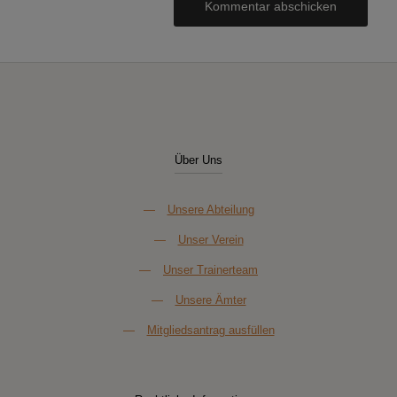
Über Uns
—
Unsere Abteilung
—
Unser Verein
—
Unser Trainerteam
—
Unsere Ämter
—
Mitgliedsantrag ausfüllen