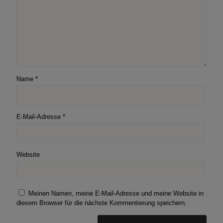
Name
*
E-Mail-Adresse
*
Website
Meinen Namen, meine E-Mail-Adresse und meine Website in
diesem Browser für die nächste Kommentierung speichern.