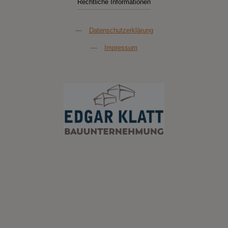
Rechtliche Informationen
—
Datenschutzerklärung
—
Impressum