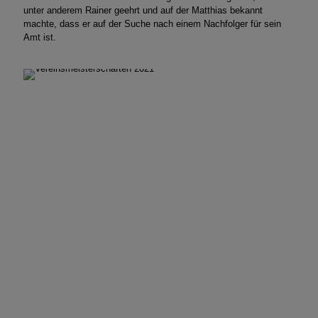
unter anderem Rainer geehrt und auf der Matthias bekannt
machte, dass er auf der Suche nach einem Nachfolger für sein
Amt ist.