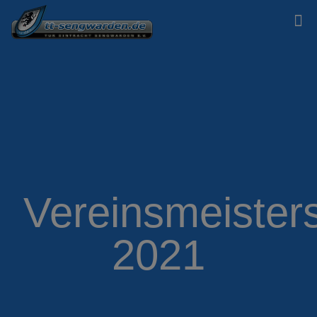
Vereinsmeister
2021