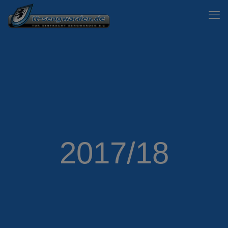
2017/18