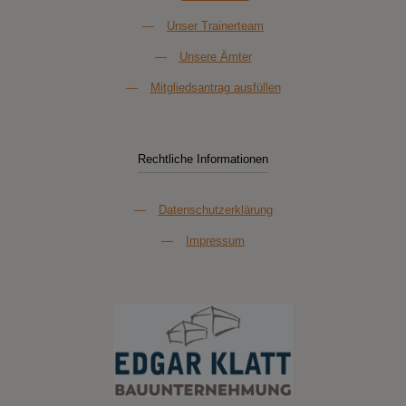
—
Unser Trainerteam
—
Unsere Ämter
—
Mitgliedsantrag ausfüllen
Rechtliche Informationen
—
Datenschutzerklärung
—
Impressum