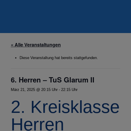
« Alle Veranstaltungen
Diese Veranstaltung hat bereits stattgefunden.
6. Herren – TuS Glarum II
März 21, 2025 @ 20:15 Uhr
-
22:15 Uhr
2. Kreisklasse
Herren