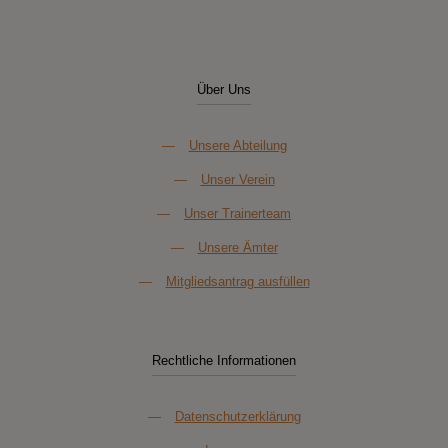
Über Uns
—
Unsere Abteilung
—
Unser Verein
—
Unser Trainerteam
—
Unsere Ämter
—
Mitgliedsantrag ausfüllen
Rechtliche Informationen
—
Datenschutzerklärung