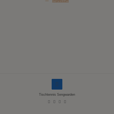
—
Impressum
Tischtennis Sengwarden