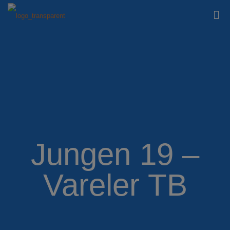
Jungen 19 –
Vareler TB