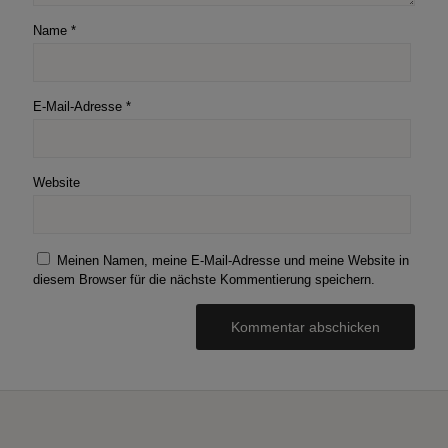
Name
*
E-Mail-Adresse
*
Website
Meinen Namen, meine E-Mail-Adresse und meine Website in
diesem Browser für die nächste Kommentierung speichern.