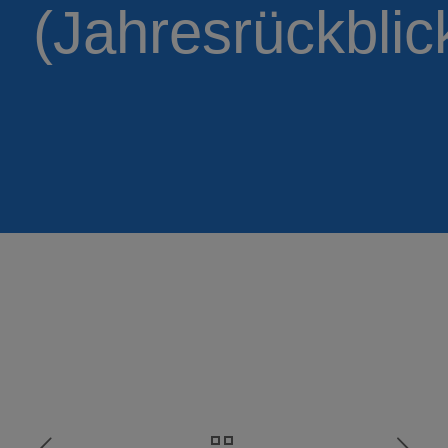
(Jahresrückblic